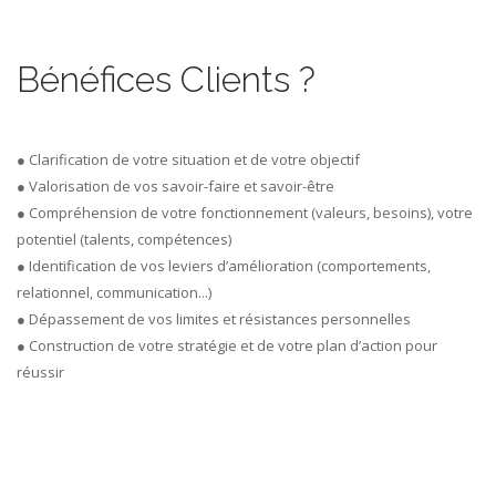
Bénéfices Clients ?
● Clarification de votre situation et de votre objectif
● Valorisation de vos savoir-faire et savoir-être
● Compréhension de votre fonctionnement (valeurs, besoins), votre
potentiel (talents, compétences)
● Identification de vos leviers d’amélioration (comportements,
relationnel, communication...)
● Dépassement de vos limites et résistances personnelles
● Construction de votre stratégie et de votre plan d’action pour
réussir