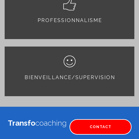
PROFESSIONNALISME
BIENVEILLANCE/SUPERVISION
Transfo
coaching
CONTACT