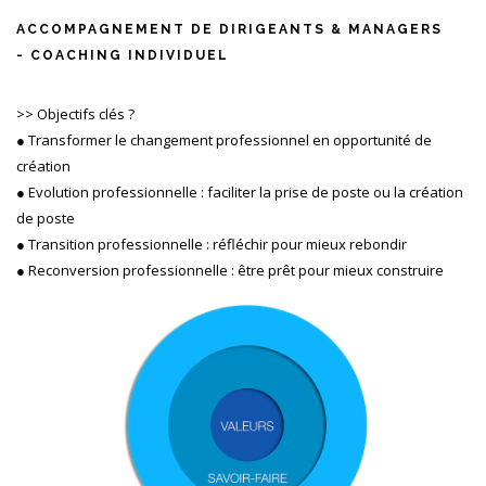
ACCOMPAGNEMENT DE DIRIGEANTS & MANAGERS
- COACHING INDIVIDUEL
>> Objectifs clés ?
● Transformer le changement professionnel en opportunité de
création
● Evolution professionnelle : faciliter la prise de poste ou la création
de poste
● Transition professionnelle : réfléchir pour mieux rebondir
● Reconversion professionnelle : être prêt pour mieux construire