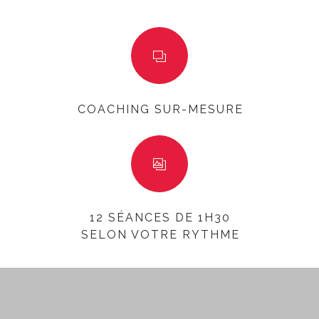
COACHING SUR-MESURE
12 SÉANCES DE 1H30
SELON VOTRE RYTHME